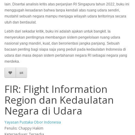
lain. Disertai analisis kritis atas perjanjian RI Singapura tahun 2022, buku ini
menggugah kesadaran bahwa tanpa kendali atas ruang udara sendiri,
mustahil sebuah negara mampu menjaga wilayah udara teritorinya secara
utuh dan berdaulat.
Lebih dari sekadar kritik, buku ini adalah ajakan untuk bangkit. Ia
menyerukan pentingnya membangun sistem pengelolaan ruang udara
nasional yang mandiri, kuat, dan berorientasi jangka panjang. Sebuah
bacaan penting bagi siapa saja yang peduli pada kedaulatan Indonesia di
udara dan masa depan sistem pertahanan negara RI sebagai negara yang
merdeka.
FIR: Flight Information
Region dan Kedaulatan
Negara di Udara
Yayasan Pustaka Obor Indonesia
Penulis: Chappy Hakim
Ketersediaan: Tersedia