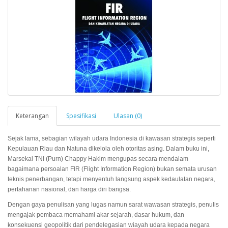
Keterangan
Spesifikasi
Ulasan (0)
Sejak lama, sebagian wilayah udara Indonesia di kawasan strategis seperti
Kepulauan Riau dan Natuna dikelola oleh otoritas asing. Dalam buku ini,
Marsekal TNI (Purn) Chappy Hakim mengupas secara mendalam
bagaimana persoalan FIR (Flight Information Region) bukan semata urusan
teknis penerbangan, tetapi menyentuh langsung aspek kedaulatan negara,
pertahanan nasional, dan harga diri bangsa.
Dengan gaya penulisan yang lugas namun sarat wawasan strategis, penulis
mengajak pembaca memahami akar sejarah, dasar hukum, dan
konsekuensi geopolitik dari pendelegasian wiayah udara kepada negara