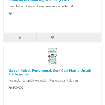
Buku Tulisan Tangan, Kemanusiaan, dan Artificial I..
Rp.0
Gagal, Kebal, Fenomenal: Seni Cari Nama Untuk
Profesional
Kegagalan tetaplah kegagalan. Rasanya pahit dan su..
Rp.100.000