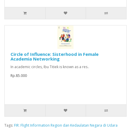
Circle of Influence: Sisterhood in Female
Academia Networking
In academic circles, Ibu Titiek is known as a res..
Rp.85.000
Tags:
FIR: Flight Information Region dan Kedaulatan Negara di Udara