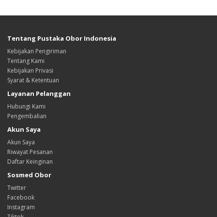
Tentang Pustaka Obor Indonesia
Kebijakan Pengiriman
Tentang Kami
Kebijakan Privasi
Syarat & Ketentuan
Layanan Pelanggan
Hubungi Kami
Pengembalian
Akun Saya
Akun Saya
Riwayat Pesanan
Daftar Keinginan
Sosmed Obor
Twitter
Facebook
Instagram
Tiktok