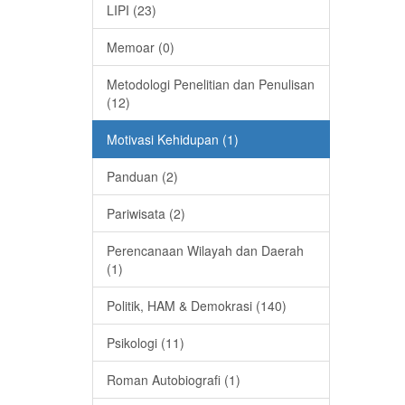
LIPI (23)
Memoar (0)
Metodologi Penelitian dan Penulisan
(12)
Motivasi Kehidupan (1)
Panduan (2)
Pariwisata (2)
Perencanaan Wilayah dan Daerah
(1)
Politik, HAM & Demokrasi (140)
Psikologi (11)
Roman Autobiografi (1)