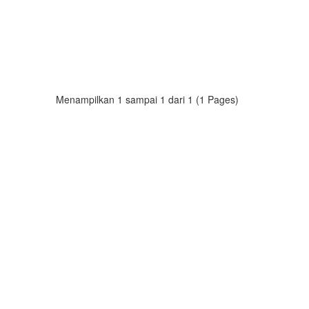
Menampilkan 1 sampai 1 dari 1 (1 Pages)