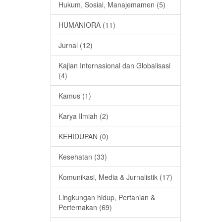
Hukum, Sosial, Manajemamen (5)
HUMANIORA (11)
Jurnal (12)
Kajian Internasional dan Globalisasi
(4)
Kamus (1)
Karya Ilmiah (2)
KEHIDUPAN (0)
Kesehatan (33)
Komunikasi, Media & Jurnalistik (17)
Lingkungan hidup, Pertanian &
Perternakan (69)