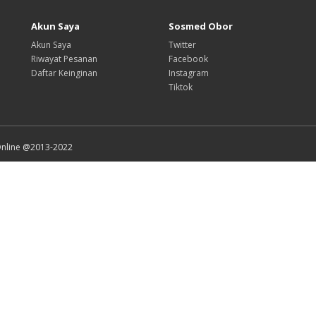
Akun Saya
Sosmed Obor
Akun Saya
Twitter
Riwayat Pesanan
Facebook
Daftar Keinginan
Instagram
Tiktok
Online @2013-2022