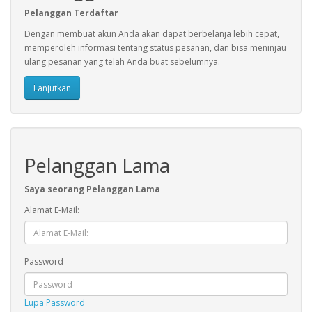
Pelanggan Terdaftar
Dengan membuat akun Anda akan dapat berbelanja lebih cepat,
memperoleh informasi tentang status pesanan, dan bisa meninjau
ulang pesanan yang telah Anda buat sebelumnya.
Lanjutkan
Pelanggan Lama
Saya seorang Pelanggan Lama
Alamat E-Mail:
Password
Lupa Password