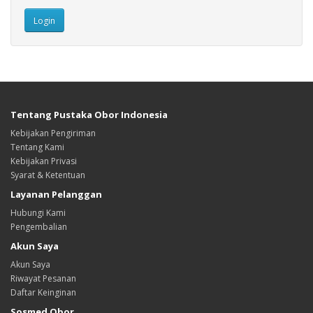
Tentang Pustaka Obor Indonesia
Kebijakan Pengiriman
Tentang Kami
Kebijakan Privasi
Syarat & Ketentuan
Layanan Pelanggan
Hubungi Kami
Pengembalian
Akun Saya
Akun Saya
Riwayat Pesanan
Daftar Keinginan
Sosmed Obor