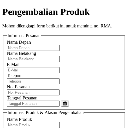
Pengembalian Produk
Mohon dilengkapi form berikut ini untuk meminta no. RMA.
Informasi Pesanan
Nama Depan
Nama Belakang
E-Mail
Telepon
No. Pesanan
Tanggal Pesanan
Informasi Produk & Alasan Pengembalian
Nama Produk