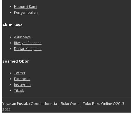
Hubungi Kami
Pengembalian
Akun Saya
Akun Saya
Riwayat Pesanan
Daftar Keinginan
Sosmed Obor
Twitter
Facebook
Instagram
Tiktok
Yayasan Pustaka Obor Indonesia | Buku Obor | Toko Buku Online @2013-
2022