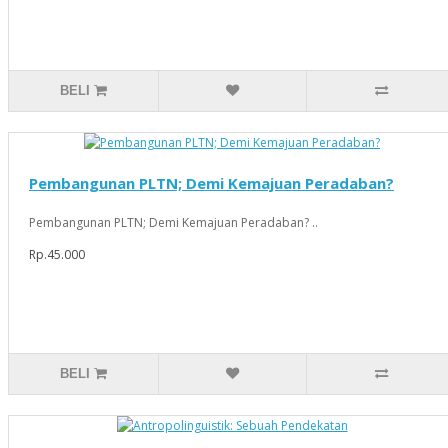
BELI
Pembangunan PLTN; Demi Kemajuan Peradaban?
Pembangunan PLTN; Demi Kemajuan Peradaban? ..
Rp.45.000
BELI