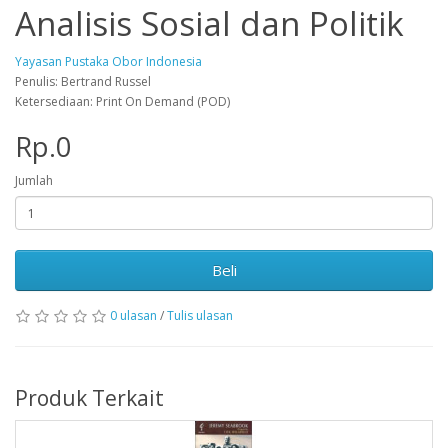
Analisis Sosial dan Politik
Yayasan Pustaka Obor Indonesia
Penulis: Bertrand Russel
Ketersediaan: Print On Demand (POD)
Rp.0
Jumlah
Beli
0 ulasan
/
Tulis ulasan
Produk Terkait