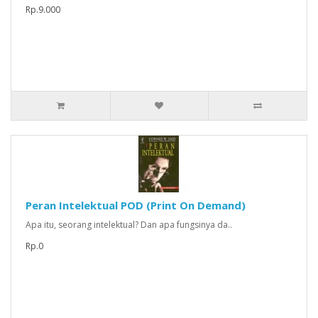
Rp.9.000
Peran Intelektual POD (Print On Demand)
Apa itu, seorang intelektual? Dan apa fungsinya da..
Rp.0