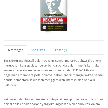
Keterangan
Spesifikasi
Ulasan (0)
Tesis Bertrand Russell dalam buku ini sangat menarik, bahwa jika energi
merupakan konsep dasar gerak benda-benda dalam ilmu fisika, maka
konsep dasar dalam gerak ilmu-ilmu sosial adalah KEKUASAAN dan
bagaimana membaca pola-polanya. Sebab energi menggerakkan benda-
benda, sementara kekuasaan menggerakkan interaksi dan perilaku
manusia.
Kekuasaan dan bagaimana merebutnya lalu menjadi perkara politik. Dan
partai politik adalah sarana yang dimungkinkan oleh demokrasi dalam