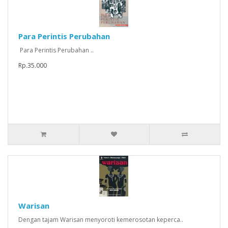
Para Perintis Perubahan
Para Perintis Perubahan ..
Rp.35.000
Warisan
Dengan tajam Warisan menyoroti kemerosotan keperca..