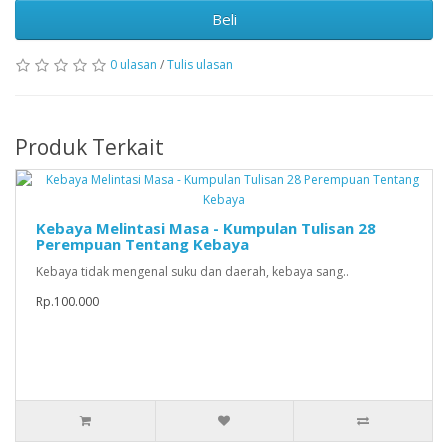
Beli
0 ulasan
/
Tulis ulasan
Produk Terkait
Kebaya Melintasi Masa - Kumpulan Tulisan 28
Perempuan Tentang Kebaya
Kebaya tidak mengenal suku dan daerah, kebaya sang..
Rp.100.000