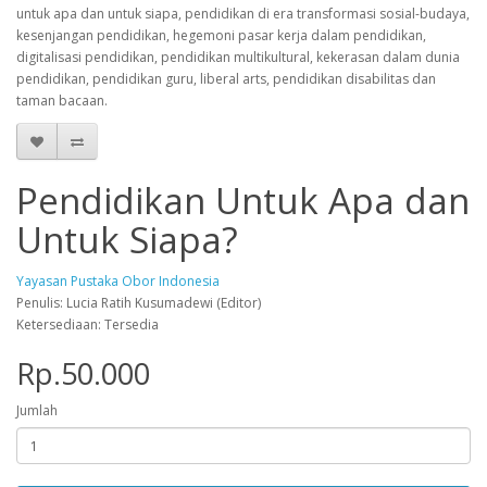
untuk apa dan untuk siapa, pendidikan di era transformasi sosial-budaya,
kesenjangan pendidikan, hegemoni pasar kerja dalam pendidikan,
digitalisasi pendidikan, pendidikan multikultural, kekerasan dalam dunia
pendidikan, pendidikan guru, liberal arts, pendidikan disabilitas dan
taman bacaan.
Pendidikan Untuk Apa dan
Untuk Siapa?
Yayasan Pustaka Obor Indonesia
Penulis: Lucia Ratih Kusumadewi (Editor)
Ketersediaan: Tersedia
Rp.50.000
Jumlah