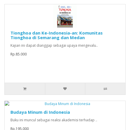
Tionghoa dan Ke-Indonesia-an: Komunitas
Tionghoa di Semarang dan Medan
Kajian ini dapat dianggap sebagai upaya mengevalu..
Rp.85.000
Budaya Minum di Indonesia
Buku ini muncul sebagai reaksi akademisi terhadap ..
Rp.195.000