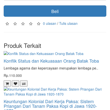
Beli
0 ulasan
/
Tulis ulasan
Produk Terkait
Konflik Status dan Kekuasaan Orang Batak Toba
Lembaga agama dan kepercayaan merupakan lembaga pe..
Rp.110.000
Keuntungan Kolonial Dari Kerja Paksa: Sistem
Priangan Dari Tanam Paksa Kopi di Jawa 1920-