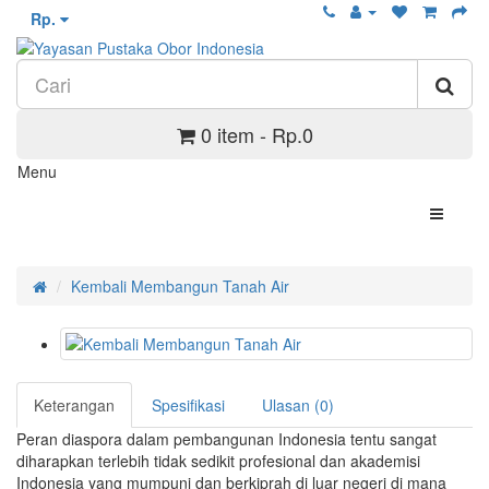
Rp.
0 item - Rp.0
Menu
Kembali Membangun Tanah Air
Keterangan
Spesifikasi
Ulasan (0)
Peran diaspora dalam pembangunan Indonesia tentu sangat
diharapkan terlebih tidak sedikit profesional dan akademisi
Indonesia yang mumpuni dan berkiprah di luar negeri di mana