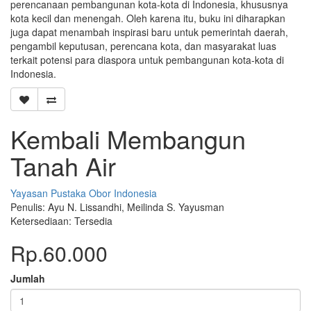
perencanaan pembangunan kota-kota di Indonesia, khususnya
kota kecil dan menengah. Oleh karena itu, buku ini diharapkan
juga dapat menambah inspirasi baru untuk pemerintah daerah,
pengambil keputusan, perencana kota, dan masyarakat luas
terkait potensi para diaspora untuk pembangunan kota-kota di
Indonesia.
Kembali Membangun
Tanah Air
Yayasan Pustaka Obor Indonesia
Penulis: Ayu N. Lissandhi, Meilinda S. Yayusman
Ketersediaan: Tersedia
Rp.60.000
Jumlah