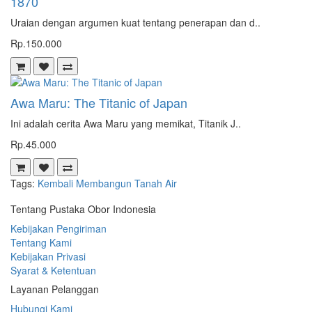
1870
Uraian dengan argumen kuat tentang penerapan dan d..
Rp.150.000
Awa Maru: The Titanic of Japan
Ini adalah cerita Awa Maru yang memikat, Titanik J..
Rp.45.000
Tags:
Kembali Membangun Tanah Air
Tentang Pustaka Obor Indonesia
Kebijakan Pengiriman
Tentang Kami
Kebijakan Privasi
Syarat & Ketentuan
Layanan Pelanggan
Hubungi Kami