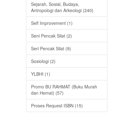
Sejarah, Sosial, Budaya,
Antropologi dan Arkeologi (240)
Self Improvement (1)
Seni Pencak Silat (2)
Seri Pencak Silat (9)
Sosiologi (2)
YLBHI (1)
Promo BU RAHMAT (Buku Murah
dan Hemat) (57)
Proses Request ISBN (15)