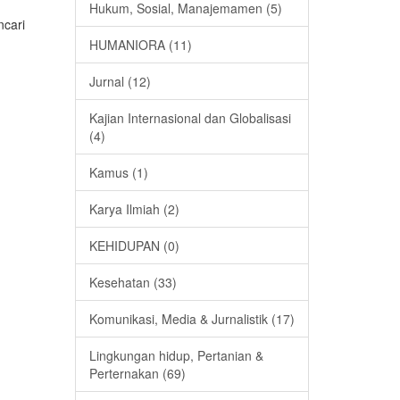
Hukum, Sosial, Manajemamen (5)
ncari
HUMANIORA (11)
Jurnal (12)
Kajian Internasional dan Globalisasi
(4)
Kamus (1)
Karya Ilmiah (2)
KEHIDUPAN (0)
Kesehatan (33)
Komunikasi, Media & Jurnalistik (17)
Lingkungan hidup, Pertanian &
Perternakan (69)