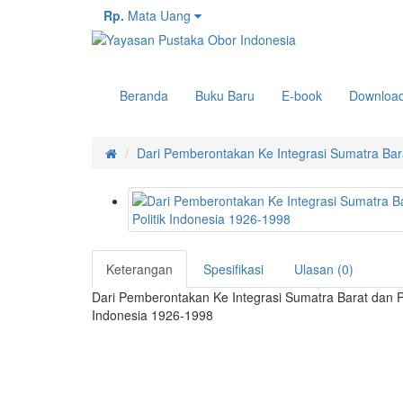
Rp.
Mata Uang
Beranda
Buku Baru
E-book
Downloa
Dari Pemberontakan Ke Integrasi Sumatra Bara
Keterangan
Spesifikasi
Ulasan (0)
Dari Pemberontakan Ke Integrasi Sumatra Barat dan Po
Indonesia 1926-1998