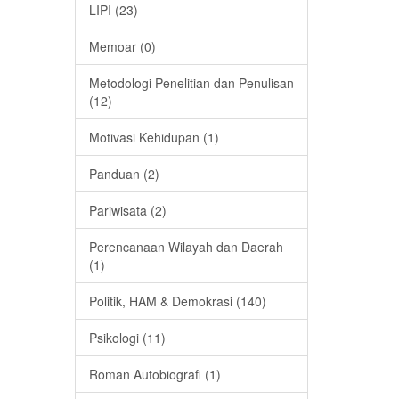
LIPI (23)
Memoar (0)
Metodologi Penelitian dan Penulisan
(12)
Motivasi Kehidupan (1)
Panduan (2)
Pariwisata (2)
Perencanaan Wilayah dan Daerah
(1)
Politik, HAM & Demokrasi (140)
Psikologi (11)
Roman Autobiografi (1)