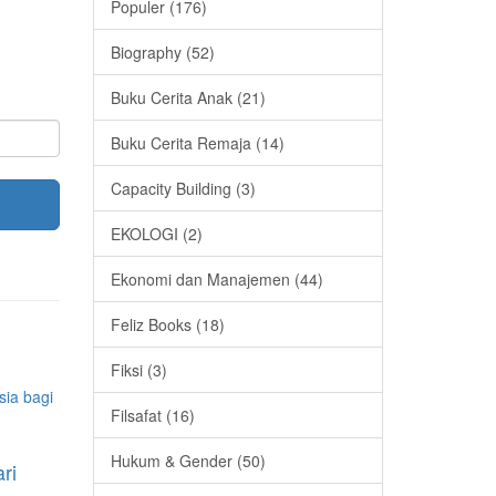
Populer (176)
Biography (52)
Buku Cerita Anak (21)
Buku Cerita Remaja (14)
Capacity Building (3)
EKOLOGI (2)
Ekonomi dan Manajemen (44)
Feliz Books (18)
Fiksi (3)
Filsafat (16)
Hukum & Gender (50)
ri