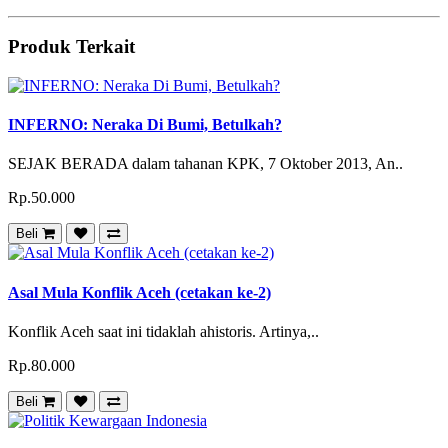
Produk Terkait
INFERNO: Neraka Di Bumi, Betulkah?
SEJAK BERADA dalam tahanan KPK, 7 Oktober 2013, An..
Rp.50.000
Beli
Asal Mula Konflik Aceh (cetakan ke-2)
Konflik Aceh saat ini tidaklah ahistoris. Artinya,..
Rp.80.000
Beli