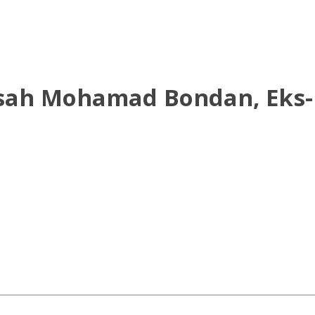
isah Mohamad Bondan, Eks-