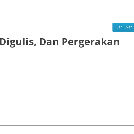
Lanjutkan
Digulis, Dan Pergerakan