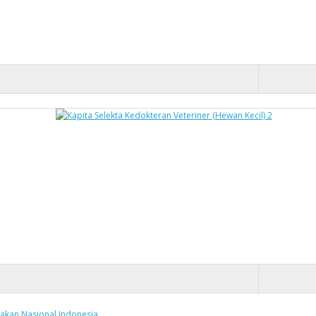
akan Nasional Indonesia