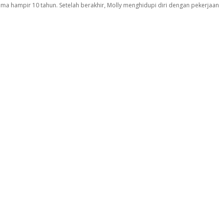
ma hampir 10 tahun. Setelah berakhir, Molly menghidupi diri dengan pekerjaan