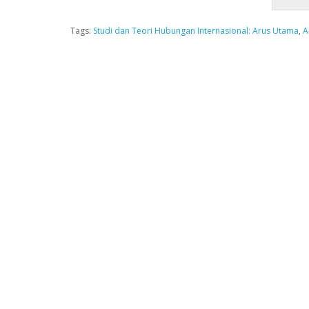
Tags:
Studi dan Teori Hubungan Internasional: Arus Utama
,
A