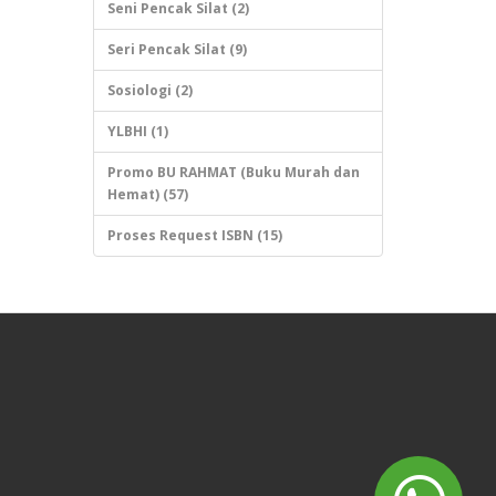
Seni Pencak Silat (2)
Seri Pencak Silat (9)
Sosiologi (2)
YLBHI (1)
Promo BU RAHMAT (Buku Murah dan
Hemat) (57)
Proses Request ISBN (15)