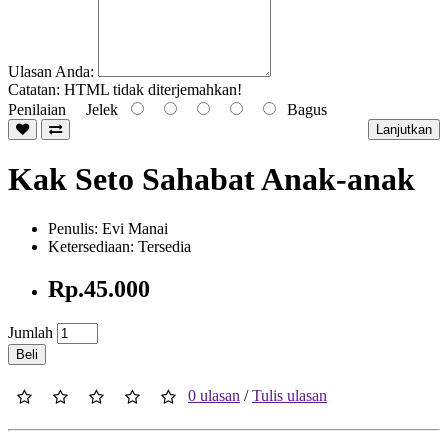
Ulasan Anda:
Catatan:
HTML tidak diterjemahkan!
Penilaian
Jelek
Bagus
Lanjutkan
Kak Seto Sahabat Anak-anak
Penulis: Evi Manai
Ketersediaan: Tersedia
Rp.45.000
Jumlah
Beli
0 ulasan
/
Tulis ulasan