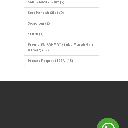
Seni Pencak Silat (2)
Seri Pencak Silat (9)
Sosiologi (2)
YLBHI (1)
Promo BU RAHMAT (Buku Murah dan
Hemat) (57)
Proses Request ISBN (15)