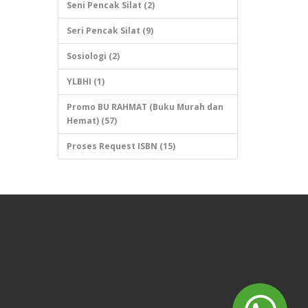
Seni Pencak Silat (2)
Seri Pencak Silat (9)
Sosiologi (2)
YLBHI (1)
Promo BU RAHMAT (Buku Murah dan
Hemat) (57)
Proses Request ISBN (15)