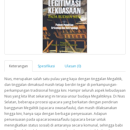
Keterangan
Spesifikasi
Ulasan (0)
Nias, merupakan salah satu pulau yang kaya dengan tinggalan Megalitik,
dan tinggalan dimaksud masih tetap berdiri tegar di perkampungan-
perkampungan tradisional hingga kini. Hampir seluruh aspek kebudayaan
Nias yang kita lihat sekarang ini terasa unsur budaya Megalitiknya. Di Nias
Selatan, beberapa prosesi upacara yang berkaitan dengan pendirian
banggunan Megalitik (upacara owasa/faulu), dan masih dilaksanakan
hingga kini, hanya saja dengan berbagai penyesuaian. Adapun
penuesuaian pada upacaraowasa/faulu (upacara besar untuk
meningkatkan status sosial) di antaranya secara komunal, sehingga babi