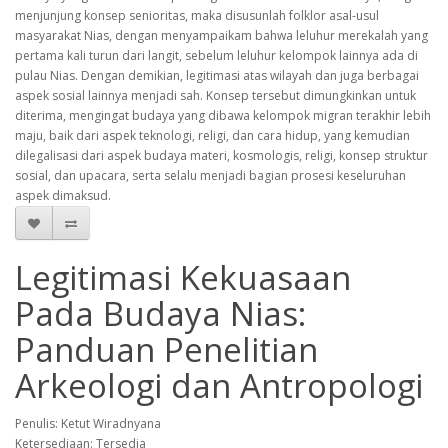
menjunjung konsep senioritas, maka disusunlah folklor asal-usul
masyarakat Nias, dengan menyampaikam bahwa leluhur merekalah yang
pertama kali turun dari langit, sebelum leluhur kelompok lainnya ada di
pulau Nias. Dengan demikian, legitimasi atas wilayah dan juga berbagai
aspek sosial lainnya menjadi sah. Konsep tersebut dimungkinkan untuk
diterima, mengingat budaya yang dibawa kelompok migran terakhir lebih
maju, baik dari aspek teknologi, religi, dan cara hidup, yang kemudian
dilegalisasi dari aspek budaya materi, kosmologis, religi, konsep struktur
sosial, dan upacara, serta selalu menjadi bagian prosesi keseluruhan
aspek dimaksud.
Legitimasi Kekuasaan
Pada Budaya Nias:
Panduan Penelitian
Arkeologi dan Antropologi
Penulis: Ketut Wiradnyana
Ketersediaan: Tersedia