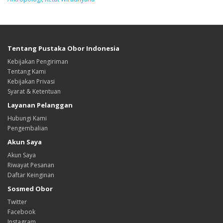
Tentang Pustaka Obor Indonesia
Kebijakan Pengiriman
Tentang Kami
Kebijakan Privasi
Syarat & Ketentuan
Layanan Pelanggan
Hubungi Kami
Pengembalian
Akun Saya
Akun Saya
Riwayat Pesanan
Daftar Keinginan
Sosmed Obor
Twitter
Facebook
Instagram