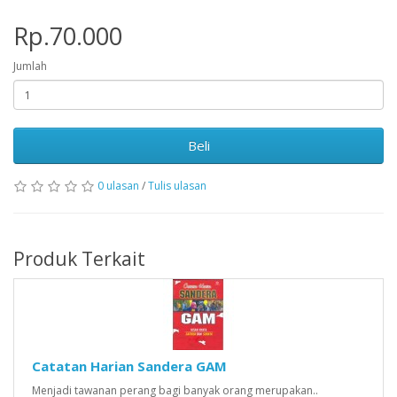
Rp.70.000
Jumlah
Beli
0 ulasan
/
Tulis ulasan
Produk Terkait
Catatan Harian Sandera GAM
Menjadi tawanan perang bagi banyak orang merupakan..