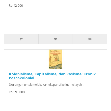
Rp.42.000
Kolonialisme, Kapitalisme, dan Rasisme: Kronik
Pascakolonial
Dorongan untuk melakukan ekspansi ke luar wilayah ..
Rp.195.000