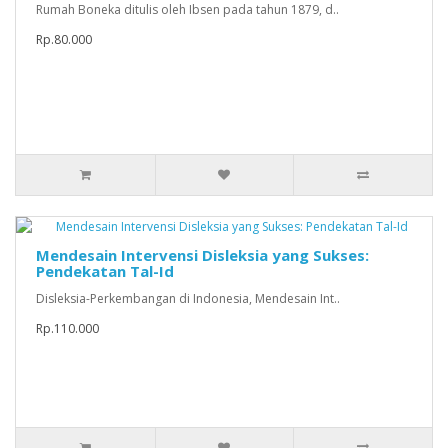
Rumah Boneka ditulis oleh Ibsen pada tahun 1879, d..
Rp.80.000
Mendesain Intervensi Disleksia yang Sukses:
Pendekatan Tal-Id
Disleksia-Perkembangan di Indonesia, Mendesain Int..
Rp.110.000