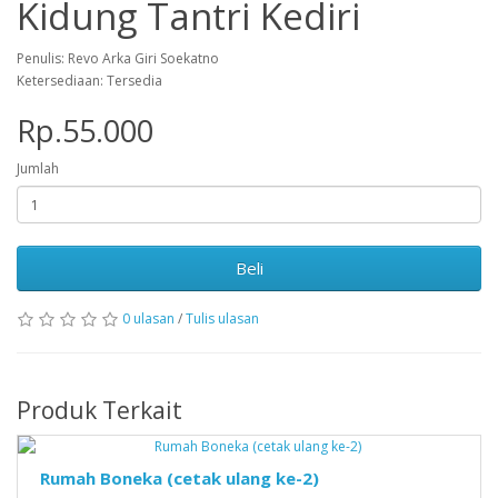
Kidung Tantri Kediri
Penulis: Revo Arka Giri Soekatno
Ketersediaan: Tersedia
Rp.55.000
Jumlah
Beli
0 ulasan
/
Tulis ulasan
Produk Terkait
Rumah Boneka (cetak ulang ke-2)