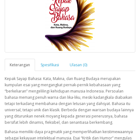
Keterangan
Spesifikasi
Ulasan (0)
Kepak Sayap Bahasa: Kata, Makna, dan Ruang Budaya merupakan
kumpulan esai yang mengangkat pernak-pernik kebahasaan yang
“berkeliaran” mengelilingi kehidupan manusia Indonesia. Persoalan
bahasa memang penuh warna dan lika-liku, meski kadangkala diabaikan
tetapi terkadang membahana dengan letusan yang dahsyat. Bahasa itu
universal, tetapi unik dan klasik. Berbeda dengan warisan budaya lainnya
yang diturunkan nenek moyang kepada generasi penerusnya, bahasa
bersifat lebih dinamis, fleksibel, dan senantiasa berkembang.
Bahasa memiliki daya pragmatik yang memperlihatkan keistimewaannya
sebagai kekayaan intelektual manusia. Esai “Kritik dan Humor” mengulas