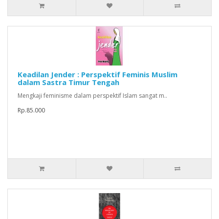
Keadilan Jender : Perspektif Feminis Muslim
dalam Sastra Timur Tengah
Mengkaji feminisme dalam perspektif Islam sangat m..
Rp.85.000