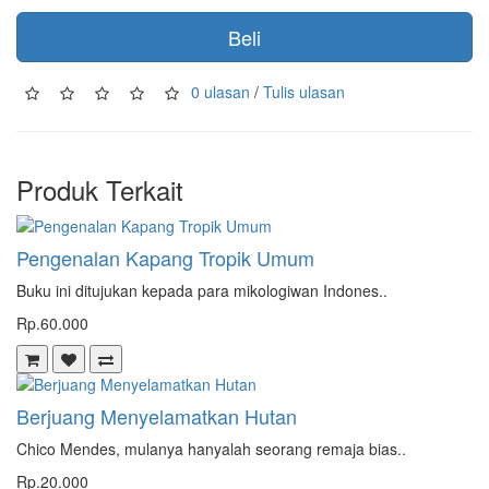
Beli
0 ulasan
/
Tulis ulasan
Produk Terkait
Pengenalan Kapang Tropik Umum
Buku ini ditujukan kepada para mikologiwan Indones..
Rp.60.000
Berjuang Menyelamatkan Hutan
Chico Mendes, mulanya hanyalah seorang remaja bias..
Rp.20.000