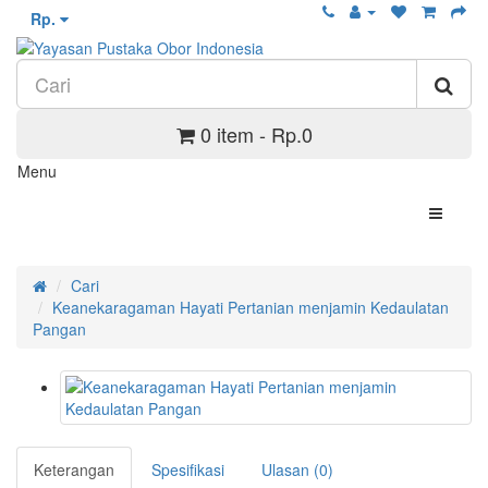
Rp.
0 item - Rp.0
Menu
Cari
Keanekaragaman Hayati Pertanian menjamin Kedaulatan
Pangan
Keterangan
Spesifikasi
Ulasan (0)