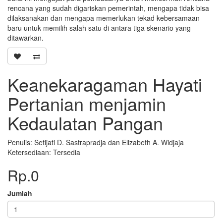
rencana yang sudah digariskan pemerintah, mengapa tidak bisa
dilaksanakan dan mengapa memerlukan tekad kebersamaan
baru untuk memilih salah satu di antara tiga skenario yang
ditawarkan.
Keanekaragaman Hayati
Pertanian menjamin
Kedaulatan Pangan
Penulis: Setijati D. Sastrapradja dan Elizabeth A. Widjaja
Ketersediaan: Tersedia
Rp.0
Jumlah