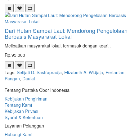
Dari Hutan Sampai Laut: Mendorong Pengelolaan
Berbasis Masyarakat Lokal
Melibatkan masyarakat lokal, termasuk dengan keari..
Rp.95.000
Tags:
Setijati D. Sastrapradja
,
Elizabeth A. Widjaja
,
Pertanian
,
Pangan
,
Daulat
Tentang Pustaka Obor Indonesia
Kebijakan Pengiriman
Tentang Kami
Kebijakan Privasi
Syarat & Ketentuan
Layanan Pelanggan
Hubungi Kami