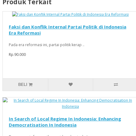
Produk Terkait
Faksi dan Konflik Internal Partai Politik di Indonesia
Era Reformasi
Pada era reformasi ini, partai politik kerap ..
Rp.90.000
BELI
In Search of Local Regime In Indonesia: Enhancing
Democratisation In Indonesia