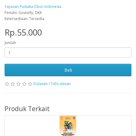
Yayasan Pustaka Obor Indonesia
Penulis: Gusnelly, DKK
Ketersediaan: Tersedia
Rp.55.000
Jumlah
Beli
0 ulasan
/
Tulis ulasan
Produk Terkait