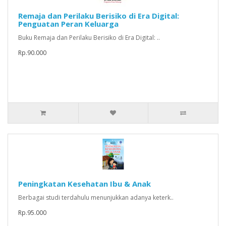
Remaja dan Perilaku Berisiko di Era Digital:
Penguatan Peran Keluarga
Buku Remaja dan Perilaku Berisiko di Era Digital: ..
Rp.90.000
Peningkatan Kesehatan Ibu & Anak
Berbagai studi terdahulu menunjukkan adanya keterk..
Rp.95.000