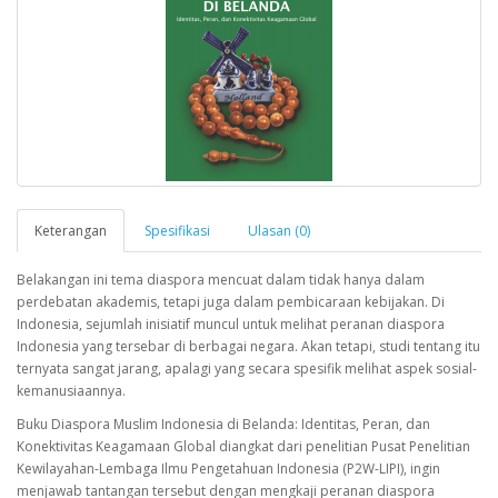
Keterangan
Spesifikasi
Ulasan (0)
Belakangan ini tema diaspora mencuat dalam tidak hanya dalam
perdebatan akademis, tetapi juga dalam pembicaraan kebijakan. Di
Indonesia, sejumlah inisiatif muncul untuk melihat peranan diaspora
Indonesia yang tersebar di berbagai negara. Akan tetapi, studi tentang itu
ternyata sangat jarang, apalagi yang secara spesifik melihat aspek sosial-
kemanusiaannya.
Buku Diaspora Muslim Indonesia di Belanda: Identitas, Peran, dan
Konektivitas Keagamaan Global diangkat dari penelitian Pusat Penelitian
Kewilayahan-Lembaga Ilmu Pengetahuan Indonesia (P2W-LIPI), ingin
menjawab tantangan tersebut dengan mengkaji peranan diaspora