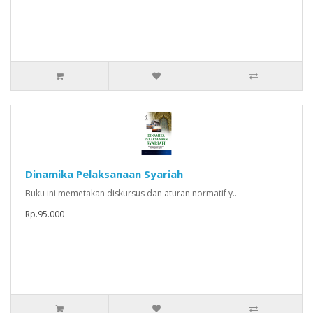
Dinamika Pelaksanaan Syariah
Buku ini memetakan diskursus dan aturan normatif y..
Rp.95.000