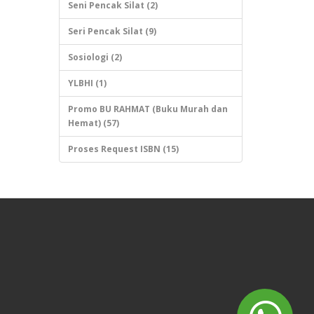
Seni Pencak Silat (2)
Seri Pencak Silat (9)
Sosiologi (2)
YLBHI (1)
Promo BU RAHMAT (Buku Murah dan
Hemat) (57)
Proses Request ISBN (15)