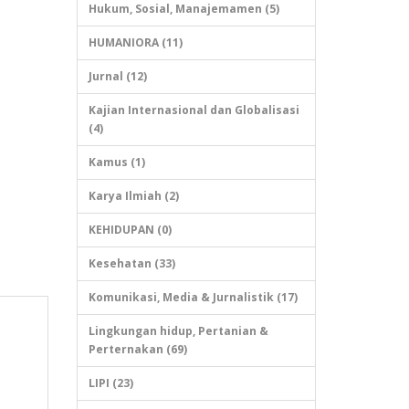
Hukum, Sosial, Manajemamen (5)
HUMANIORA (11)
Jurnal (12)
Kajian Internasional dan Globalisasi
(4)
Kamus (1)
Karya Ilmiah (2)
KEHIDUPAN (0)
Kesehatan (33)
Komunikasi, Media & Jurnalistik (17)
Lingkungan hidup, Pertanian &
Perternakan (69)
LIPI (23)