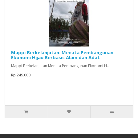
Mappi Berkelanjutan: Menata Pembangunan
Ekonomi Hijau Berbasis Alam dan Adat
Mappi Berkelanjutan Menata Pembangunan Ekonomi H..
Rp.249.000