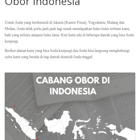
Obor Indonesia
Untuk Anda yang berdomisili di Jakarta (Kantor Pusat), Yogyakarta, Malang dan
Medan, Anda tidak perlu jauh-jauh lagi untuk mendapatkan buku-buku terbitan kami,
baik yang terbaru ataupun buku lama. Kini kami ada di beberapa daerah yang bisa Anda
kunjungi.
Berikut alamat kami yang bisa Anda kunjungi dan Anda bisa langsung menghubungi
sales
kami yang berada di tiap daerah domisili Anda tinggal: