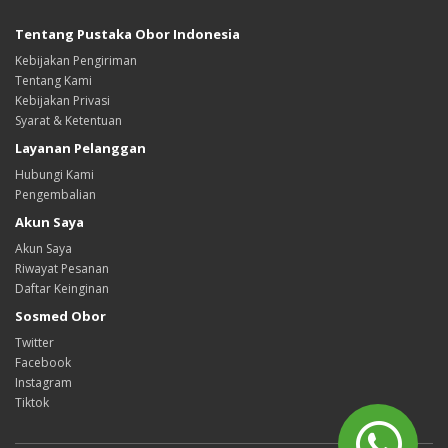
Tentang Pustaka Obor Indonesia
Kebijakan Pengiriman
Tentang Kami
Kebijakan Privasi
Syarat & Ketentuan
Layanan Pelanggan
Hubungi Kami
Pengembalian
Akun Saya
Akun Saya
Riwayat Pesanan
Daftar Keinginan
Sosmed Obor
Twitter
Facebook
Instagram
Tiktok