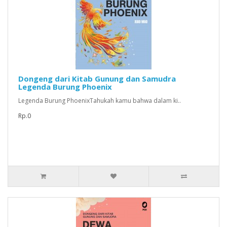
Dongeng dari Kitab Gunung dan Samudra
Legenda Burung Phoenix
Legenda Burung PhoenixTahukah kamu bahwa dalam ki..
Rp.0