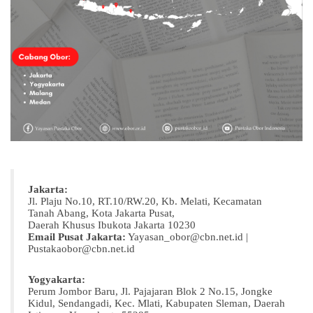
Jakarta:
Jl. Plaju No.10, RT.10/RW.20, Kb. Melati, Kecamatan
Tanah Abang, Kota Jakarta Pusat,
Daerah Khusus Ibukota Jakarta 10230
Email Pusat Jakarta:
Yayasan_obor@cbn.net.id |
Pustakaobor@cbn.net.id
Yogyakarta:
Perum Jombor Baru, Jl. Pajajaran Blok 2 No.15, Jongke
Kidul, Sendangadi, Kec. Mlati, Kabupaten Sleman, Daerah