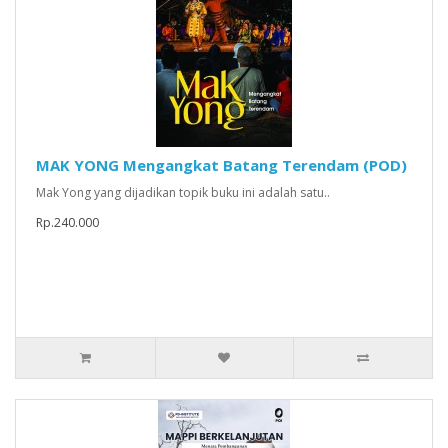
MAK YONG Mengangkat Batang Terendam (POD)
Mak Yong yang dijadikan topik buku ini adalah satu..
Rp.240.000