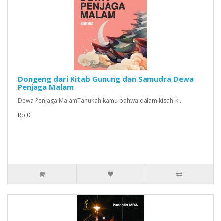
Dongeng dari Kitab Gunung dan Samudra Dewa
Penjaga Malam
Dewa Penjaga MalamTahukah kamu bahwa dalam kisah-k..
Rp.0