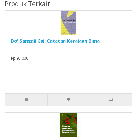
Produk Terkait
Bo' Sangaji Kai: Catatan Kerajaan Bima
..
Rp.95.000