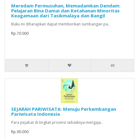
Meredam Permusuhan, Memadamkan Dendam:
Pelajaran Bina Damai dan Ketahanan Minoritas
Keagamaan dari Tasikmalaya dan Bangil
Buku ini diharapkan dapat memberikan sumbangan pa..
Rp.70.000
SEJARAH PARIWISATA: Menuju Perkembangan
Pariwisata Indonesia
Para pejabat di tingkat provinsi sebaiknya mengaja..
Rp.90.000