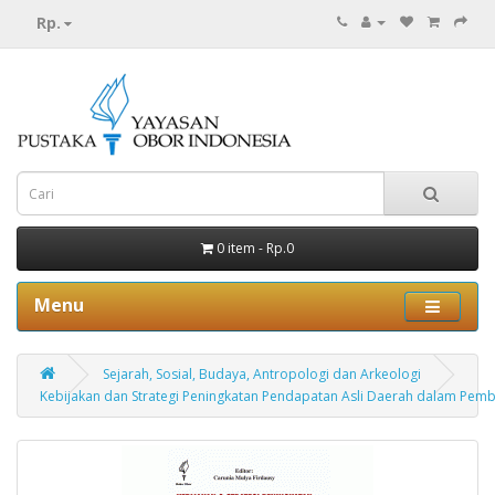
Rp.
0 item - Rp.0
Menu
Sejarah, Sosial, Budaya, Antropologi dan Arkeologi
Kebijakan dan Strategi Peningkatan Pendapatan Asli Daerah dalam Pem