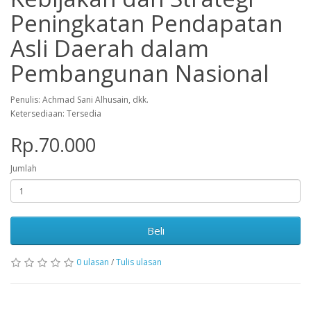
Peningkatan Pendapatan
Asli Daerah dalam
Pembangunan Nasional
Penulis: Achmad Sani Alhusain, dkk.
Ketersediaan: Tersedia
Rp.70.000
Jumlah
Beli
0 ulasan
/
Tulis ulasan