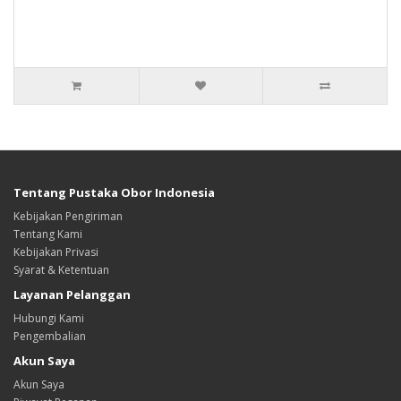
Tentang Pustaka Obor Indonesia
Kebijakan Pengiriman
Tentang Kami
Kebijakan Privasi
Syarat & Ketentuan
Layanan Pelanggan
Hubungi Kami
Pengembalian
Akun Saya
Akun Saya