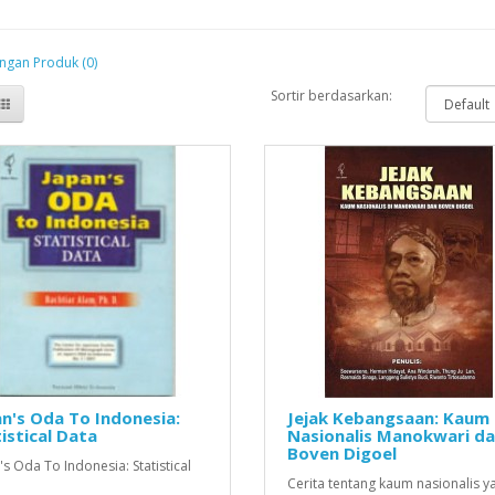
ngan Produk (0)
Sortir berdasarkan:
n's Oda To Indonesia:
Jejak Kebangsaan: Kaum
istical Data
Nasionalis Manokwari d
Boven Digoel
's Oda To Indonesia: Statistical
Cerita tentang kaum nasionalis y
.