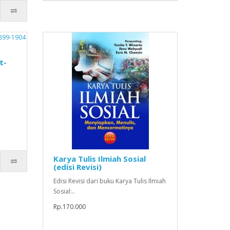
t-
Karya Tulis Ilmiah Sosial
(edisi Revisi)
Edisi Revisi dari buku Karya Tulis Ilmiah
Sosial:..
Rp.170.000