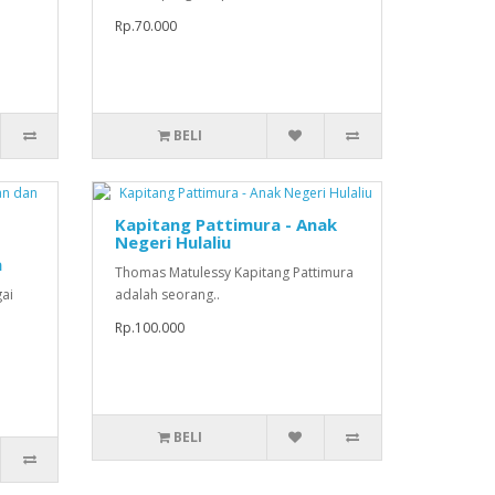
Rp.70.000
BELI
Kapitang Pattimura - Anak
Negeri Hulaliu
a
Thomas Matulessy Kapitang Pattimura
ai
adalah seorang..
Rp.100.000
BELI