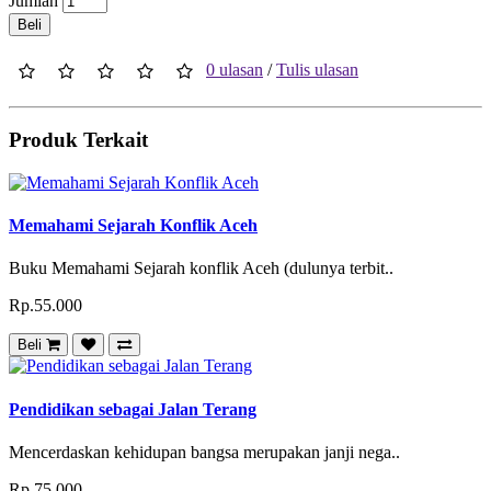
Jumlah
Beli
0 ulasan
/
Tulis ulasan
Produk Terkait
Memahami Sejarah Konflik Aceh
Buku Memahami Sejarah konflik Aceh (dulunya terbit..
Rp.55.000
Beli
Pendidikan sebagai Jalan Terang
Mencerdaskan kehidupan bangsa merupakan janji nega..
Rp.75.000