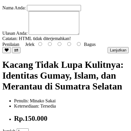
Nama Anda:
Ulasan Anda:
Catatan:
HTML tidak diterjemahkan!
Penilaian
Jelek
Bagus
Lanjutkan
Kacang Tidak Lupa Kulitnya:
Identitas Gumay, Islam, dan
Merantau di Sumatra Selatan
Penulis: Minako Sakai
Ketersediaan: Tersedia
Rp.150.000