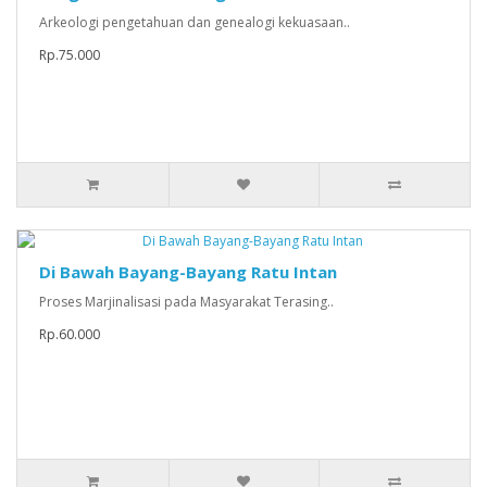
Arkeologi pengetahuan dan genealogi kekuasaan..
Rp.75.000
Di Bawah Bayang-Bayang Ratu Intan
Proses Marjinalisasi pada Masyarakat Terasing..
Rp.60.000