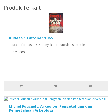
Produk Terkait
Kudeta 1 Oktober 1965
Pasca Reformasi 1998, banyak bermunculan secara le..
Rp.125.000
Michel Foucault: Arkeologi Pengetahuan dan
Pengetahuan Arkeologi