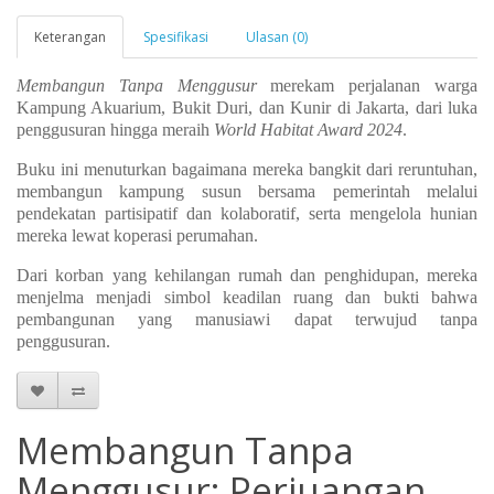
Keterangan
Spesifikasi
Ulasan (0)
Membangun Tanpa Menggusur
merekam perjalanan warga
Kampung Akuarium, Bukit Duri, dan Kunir di Jakarta, dari luka
penggusuran hingga meraih
World Habitat Award 2024
.
Buku ini menuturkan bagaimana mereka bangkit dari reruntuhan,
membangun kampung susun bersama pemerintah melalui
pendekatan partisipatif dan kolaboratif, serta mengelola hunian
mereka lewat koperasi perumahan.
Dari korban yang kehilangan rumah dan penghidupan, mereka
menjelma menjadi simbol keadilan ruang dan bukti bahwa
pembangunan yang manusiawi dapat terwujud tanpa
penggusuran.
Membangun Tanpa
Menggusur: Perjuangan