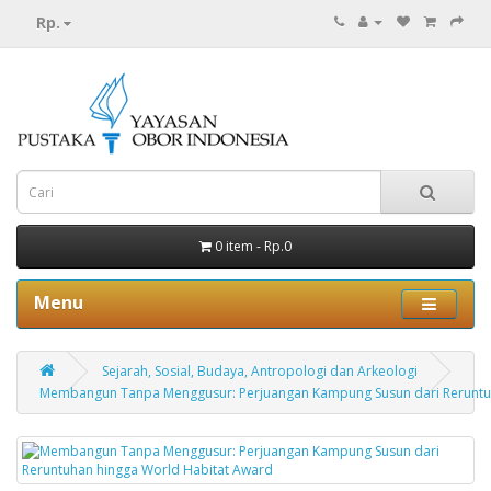
Rp.
0 item - Rp.0
Menu
Sejarah, Sosial, Budaya, Antropologi dan Arkeologi
Membangun Tanpa Menggusur: Perjuangan Kampung Susun dari Reruntu