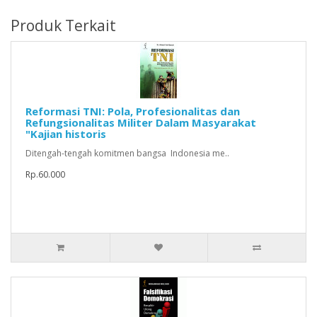
Produk Terkait
Reformasi TNI: Pola, Profesionalitas dan
Refungsionalitas Militer Dalam Masyarakat
"Kajian historis
Ditengah-tengah komitmen bangsa Indonesia me..
Rp.60.000