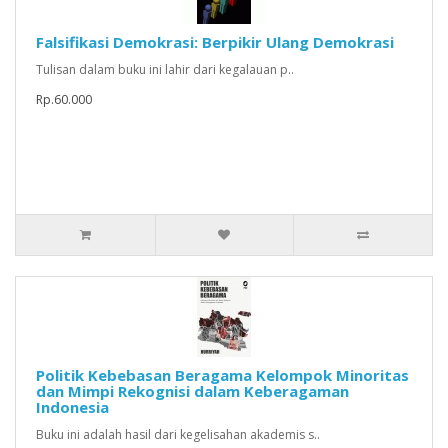
Falsifikasi Demokrasi: Berpikir Ulang Demokrasi
Tulisan dalam buku ini lahir dari kegalauan p..
Rp.60.000
Politik Kebebasan Beragama Kelompok Minoritas
dan Mimpi Rekognisi dalam Keberagaman
Indonesia
Buku ini adalah hasil dari kegelisahan akademis s..