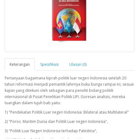
Keterangan
Spesifikasi
Ulasan (0)
Pertanyaan bagaimana kiprah politik luar negeri Indonesia setelah 20
tahun reformasi menjadi pemantik lahirnya buku bunga rampai ini, sesuai
kajian yang ditekuni oleh sebagian para peneliti bidang politik
internasional di Pusat Penelitian Politik LIPI. Goresan analisis, mereka
tuangkan dalam tujuh bab yaitu:
1) "Pendekatan Politik Luar negeri Indonesia: Bilateral atau Multilateral"
2) "Poros Maritim Dunia dan Politik Luar negeri Indonesia",
3) "Politik Luar Negeri Indonesia terhadap Palestina",