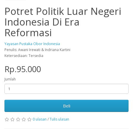
Potret Politik Luar Negeri
Indonesia Di Era
Reformasi
Yayasan Pustaka Obor Indonesia
Penulis: Awani Irewati & Indriana Kartini
Ketersediaan: Tersedia
Rp.95.000
Jumlah
Beli
0 ulasan
/
Tulis ulasan