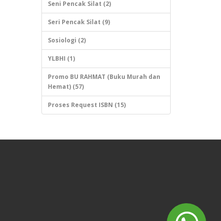
Seni Pencak Silat (2)
Seri Pencak Silat (9)
Sosiologi (2)
YLBHI (1)
Promo BU RAHMAT (Buku Murah dan
Hemat) (57)
Proses Request ISBN (15)