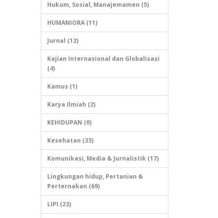
Hukum, Sosial, Manajemamen (5)
HUMANIORA (11)
Jurnal (12)
Kajian Internasional dan Globalisasi
(4)
Kamus (1)
Karya Ilmiah (2)
KEHIDUPAN (0)
Kesehatan (33)
Komunikasi, Media & Jurnalistik (17)
Lingkungan hidup, Pertanian &
Perternakan (69)
LIPI (23)