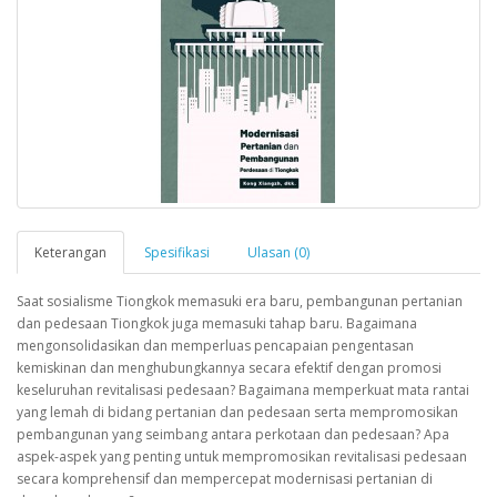
Keterangan
Spesifikasi
Ulasan (0)
Saat sosialisme Tiongkok memasuki era baru, pembangunan pertanian
dan pedesaan Tiongkok juga memasuki tahap baru. Bagaimana
mengonsolidasikan dan memperluas pencapaian pengentasan
kemiskinan dan menghubungkannya secara efektif dengan promosi
keseluruhan revitalisasi pedesaan? Bagaimana memperkuat mata rantai
yang lemah di bidang pertanian dan pedesaan serta mempromosikan
pembangunan yang seimbang antara perkotaan dan pedesaan? Apa
aspek-aspek yang penting untuk mempromosikan revitalisasi pedesaan
secara komprehensif dan mempercepat modernisasi pertanian di