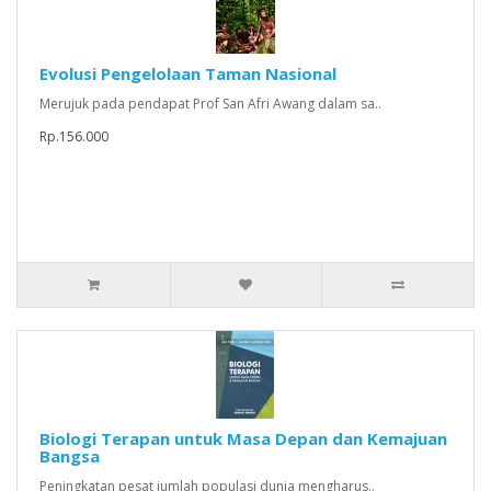
Evolusi Pengelolaan Taman Nasional
Merujuk pada pendapat Prof San Afri Awang dalam sa..
Rp.156.000
Biologi Terapan untuk Masa Depan dan Kemajuan
Bangsa
Peningkatan pesat jumlah populasi dunia mengharus..