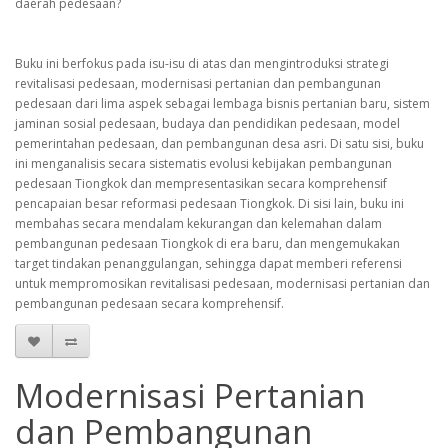
daerah pedesaan?
Buku ini berfokus pada isu-isu di atas dan mengintroduksi strategi
revitalisasi pedesaan, modernisasi pertanian dan pembangunan
pedesaan dari lima aspek sebagai lembaga bisnis pertanian baru, sistem
jaminan sosial pedesaan, budaya dan pendidikan pedesaan, model
pemerintahan pedesaan, dan pembangunan desa asri. Di satu sisi, buku
ini menganalisis secara sistematis evolusi kebijakan pembangunan
pedesaan Tiongkok dan mempresentasikan secara komprehensif
pencapaian besar reformasi pedesaan Tiongkok. Di sisi lain, buku ini
membahas secara mendalam kekurangan dan kelemahan dalam
pembangunan pedesaan Tiongkok di era baru, dan mengemukakan
target tindakan penanggulangan, sehingga dapat memberi referensi
untuk mempromosikan revitalisasi pedesaan, modernisasi pertanian dan
pembangunan pedesaan secara komprehensif.
Modernisasi Pertanian
dan Pembangunan