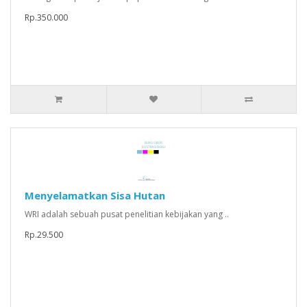
Rp.350.000
Menyelamatkan Sisa Hutan
WRI adalah sebuah pusat penelitian kebijakan yang ..
Rp.29.500