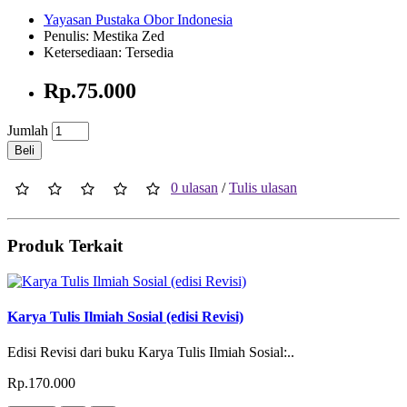
Yayasan Pustaka Obor Indonesia
Penulis: Mestika Zed
Ketersediaan: Tersedia
Rp.75.000
Jumlah
Beli
0 ulasan
/
Tulis ulasan
Produk Terkait
Karya Tulis Ilmiah Sosial (edisi Revisi)
Edisi Revisi dari buku Karya Tulis Ilmiah Sosial:..
Rp.170.000