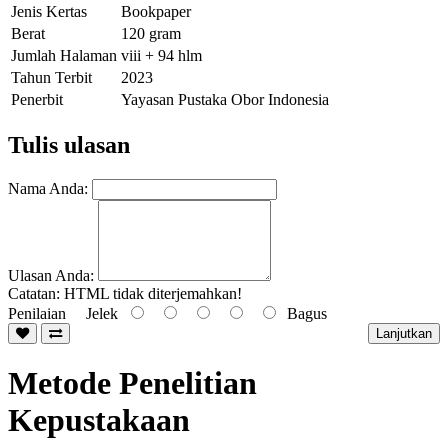
Jenis Kertas
Bookpaper
Berat
120 gram
Jumlah Halaman
viii + 94 hlm
Tahun Terbit
2023
Penerbit
Yayasan Pustaka Obor Indonesia
Tulis ulasan
Nama Anda:
Ulasan Anda:
Catatan:
HTML tidak diterjemahkan!
Penilaian
Jelek
Bagus
Lanjutkan
Metode Penelitian
Kepustakaan