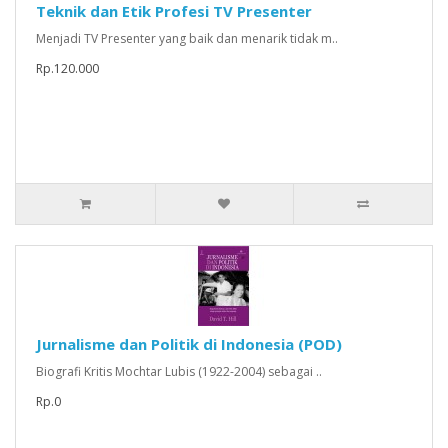
Teknik dan Etik Profesi TV Presenter
Menjadi TV Presenter yang baik dan menarik tidak m..
Rp.120.000
Jurnalisme dan Politik di Indonesia (POD)
Biografi Kritis Mochtar Lubis (1922-2004) sebagai ..
Rp.0