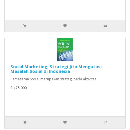
Social Marketing; Strategi Jitu Mengatasi
Masalah Sosial di Indonesia
Pemasaran Sosial merupakan strategi pada aktivitas..
Rp.75.000