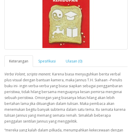
Keterangan
Spesifikasi
Ulasan (0)
Verba Volant, scripta manent.
Karena biasa menyuguhkan berita verbal
plus visual dengan bantuan kamera, maka Jannus T.H. Siahaan –Penulis
buku ini- ingin verba-verba yang biasa siapkan sebagai penggambaran
peristiwa, tidak hilang bersama menguapnya kesan pemirsa mengenai
sebuah peristiwa. Omongan yang biasanya lekas hilang akan lebih
bertahan lama jika dituangkan dalam tulisan. Maka pembaca akan
menemukan begitu banyak subtema dalam satu tema. Itu semata karena
tulisan Jannus yang memang semata remah. Simaklah beberapa
penggalan sentilan Jannus yang menggelitik.
“mereka yang kalah dalam pilkada, menumpahkan kekecewaan dengan