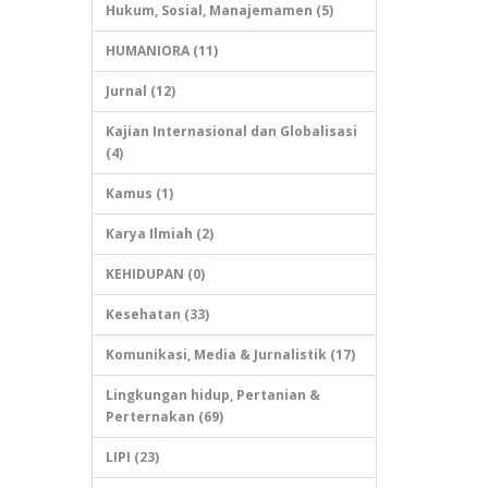
Hukum, Sosial, Manajemamen (5)
HUMANIORA (11)
Jurnal (12)
Kajian Internasional dan Globalisasi
(4)
Kamus (1)
Karya Ilmiah (2)
KEHIDUPAN (0)
Kesehatan (33)
Komunikasi, Media & Jurnalistik (17)
Lingkungan hidup, Pertanian &
Perternakan (69)
LIPI (23)