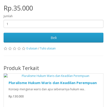
Rp.35.000
Jumlah
Beli
0 ulasan
/
Tulis ulasan
Produk Terkait
Pluralisme Hukum Waris dan Keadilan Perempuan
Konsep mengenai waris dan apa sebenarnya hukum wa..
Rp.130.000