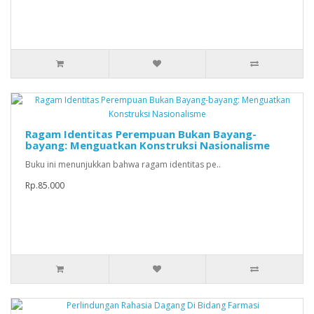
Ragam Identitas Perempuan Bukan Bayang-
bayang: Menguatkan Konstruksi Nasionalisme
Buku ini menunjukkan bahwa ragam identitas pe..
Rp.85.000