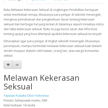
Buku Melawan Kekerasan Seksual di Lingkungan Pendidikan bertujuan
untuk membekali remaja, khususnya para pelajar di sekolah menengah,
mengenai pemahaman dan pengetahuan dasar tentang kekerasan
seksual dan berbagai hal yang terkait di dalamnya seperti misalnya mitos
dan fakta kekerasan seksual. Buku ini juga berisi saran dan informasi
tentang upaya yang bisa ditempuh apabila kekerasan seksual itu terjadi.
Diharapkan agar para pelajar di tingkat sekolah menengah, khususnya
perempuan, mampu bertindak melawan kekerasan seksual baik dialami
sendiri maupun dialami oleh kawan, orang lain, atau warga komunitas
sekitar.
Melawan Kekerasan
Seksual
Yayasan Pustaka Obor Indonesia
Penulis: Sulistyowati irianto, DKK
Ketersediaan: Tersedia