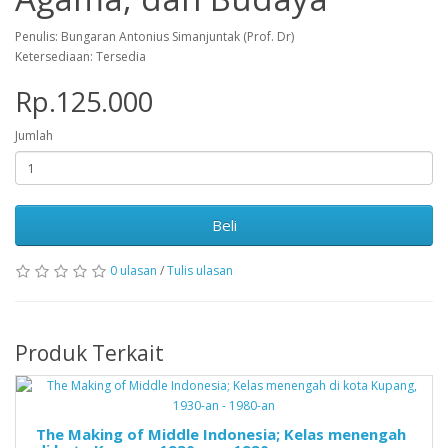
Penulis: Bungaran Antonius Simanjuntak (Prof. Dr)
Ketersediaan: Tersedia
Rp.125.000
Jumlah
Beli
0 ulasan
/
Tulis ulasan
Produk Terkait
The Making of Middle Indonesia; Kelas menengah