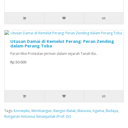
Utusan Damai di Kemelut Perang: Peran Zending
dalam Perang Toba
Peran Misi Protestan Jerman dalam sejarah Tanah Ba..
Rp.50.000
Tags:
Konsepku
,
Membangun
,
Bangso Batak
,
Manusia
,
Agama
,
Budaya
,
Bungaran Antonius Simanjuntak (Prof. Dr)