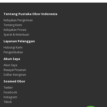
Tentang Pustaka Obor Indonesia
Kebijakan Pengiriman
Tentang Kami
Kebijakan Privasi
Syarat & Ketentuan
Layanan Pelanggan
Hubungi Kami
Pengembalian
Akun Saya
Akun Saya
Riwayat Pesanan
Daftar Keinginan
Sosmed Obor
Twitter
Facebook
Instagram
Tiktok