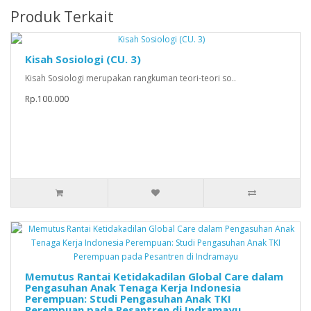
Produk Terkait
Kisah Sosiologi (CU. 3)
Kisah Sosiologi merupakan rangkuman teori-teori so..
Rp.100.000
Memutus Rantai Ketidakadilan Global Care dalam
Pengasuhan Anak Tenaga Kerja Indonesia
Perempuan: Studi Pengasuhan Anak TKI
Perempuan pada Pesantren di Indramayu