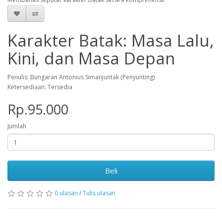
Karakter Batak: Masa Lalu,
Kini, dan Masa Depan
Penulis: Bungaran Antonius Simanjuntak (Penyunting)
Ketersediaan: Tersedia
Rp.95.000
Jumlah
Beli
0 ulasan
/
Tulis ulasan