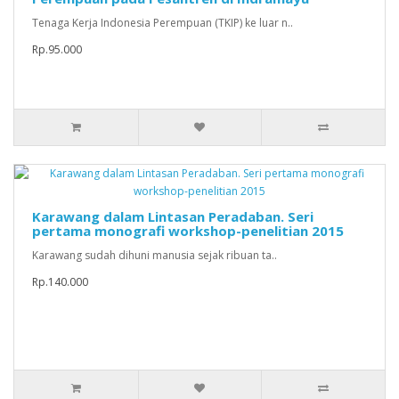
Tenaga Kerja Indonesia Perempuan (TKIP) ke luar n..
Rp.95.000
Karawang dalam Lintasan Peradaban. Seri
pertama monografi workshop-penelitian 2015
Karawang sudah dihuni manusia sejak ribuan ta..
Rp.140.000