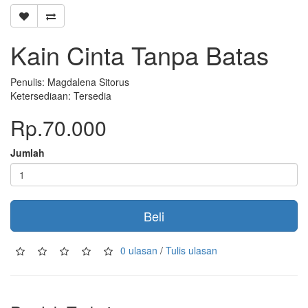
Kain Cinta Tanpa Batas
Penulis: Magdalena Sitorus
Ketersediaan: Tersedia
Rp.70.000
Jumlah
Beli
0 ulasan
/
Tulis ulasan