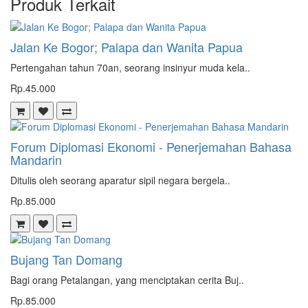
Produk Terkait
Jalan Ke Bogor; Palapa dan Wanita Papua
Pertengahan tahun 70an, seorang insinyur muda kela..
Rp.45.000
Forum Diplomasi Ekonomi - Penerjemahan Bahasa
Mandarin
Ditulis oleh seorang aparatur sipil negara bergela..
Rp.85.000
Bujang Tan Domang
Bagi orang Petalangan, yang menciptakan cerita Buj..
Rp.85.000