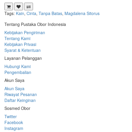
Tags:
Kain
,
Cinta
,
Tanpa Batas
,
Magdalena Sitorus
Tentang Pustaka Obor Indonesia
Kebijakan Pengiriman
Tentang Kami
Kebijakan Privasi
Syarat & Ketentuan
Layanan Pelanggan
Hubungi Kami
Pengembalian
Akun Saya
Akun Saya
Riwayat Pesanan
Daftar Keinginan
Sosmed Obor
Twitter
Facebook
Instagram