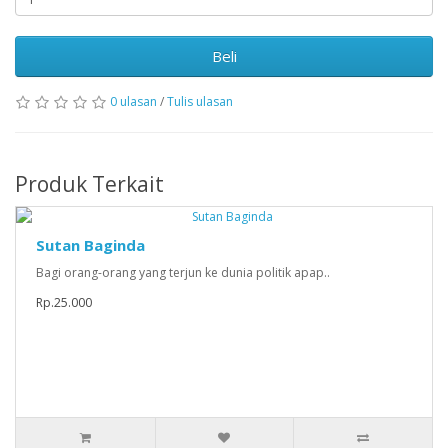
Beli
0 ulasan
/
Tulis ulasan
Produk Terkait
Sutan Baginda
Bagi orang-orang yang terjun ke dunia politik apap..
Rp.25.000