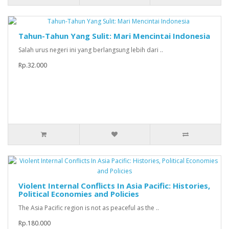
Tahun-Tahun Yang Sulit: Mari Mencintai Indonesia
Salah urus negeri ini yang berlangsung lebih dari ..
Rp.32.000
Violent Internal Conflicts In Asia Pacific: Histories,
Political Economies and Policies
The Asia Pacific region is not as peaceful as the ..
Rp.180.000