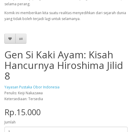
selama perang.
Komik ini memberikan kita suatu realitas menyedihkan dari sejarah dunia
yang tidak boleh terjadi lagi untuk selamanya.
Gen Si Kaki Ayam: Kisah
Hancurnya Hiroshima Jilid
8
Yayasan Pustaka Obor Indonesia
Penulis: Keiji Nakazawa
Ketersediaan: Tersedia
Rp.15.000
Jumlah