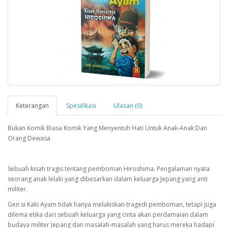
Keterangan
Spesifikasi
Ulasan (0)
Bukan Komik Biasa Komik Yang Menyentuh Hati Untuk Anak-Anak Dan
Orang Dewasa
Sebuah kisah tragis tentang pemboman Hiroshima. Pengalaman nyata
seorang anak lelaki yang dibesarkan dalam keluarga Jepang yang anti
militer.
Gen si Kaki Ayam tidak hanya melukiskan tragedi pemboman, tetapi juga
dilema etika dari sebuah keluarga yang cinta akan perdamaian dalam
budaya militer Jepang dan masalah-masalah yang harus mereka hadapi