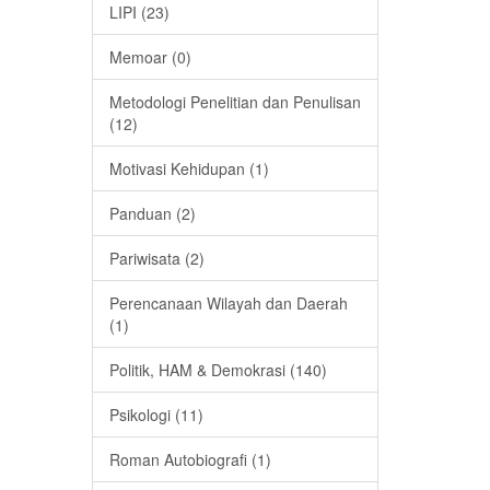
LIPI (23)
Memoar (0)
Metodologi Penelitian dan Penulisan
(12)
Motivasi Kehidupan (1)
Panduan (2)
Pariwisata (2)
Perencanaan Wilayah dan Daerah
(1)
Politik, HAM & Demokrasi (140)
Psikologi (11)
Roman Autobiografi (1)