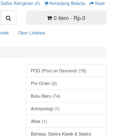
Daftar Keinginan (0)
Keranjang Belanja
Kasir
0 item - Rp.0
ntak
Obor Linktree
POD (Print on Demand) (78)
Pre Order (2)
Buku Baru (74)
Antropologi (1)
Atlas (1)
Bahasa, Sastra Klasik & Sastra