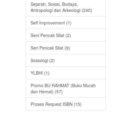
Sejarah, Sosial, Budaya,
Antropologi dan Arkeologi (240)
Self Improvement (1)
Seni Pencak Silat (2)
Seri Pencak Silat (9)
Sosiologi (2)
YLBHI (1)
Promo BU RAHMAT (Buku Murah
dan Hemat) (57)
Proses Request ISBN (15)