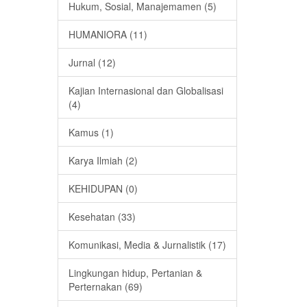
Hukum, Sosial, Manajemamen (5)
HUMANIORA (11)
Jurnal (12)
Kajian Internasional dan Globalisasi
(4)
Kamus (1)
Karya Ilmiah (2)
KEHIDUPAN (0)
Kesehatan (33)
Komunikasi, Media & Jurnalistik (17)
Lingkungan hidup, Pertanian &
Perternakan (69)