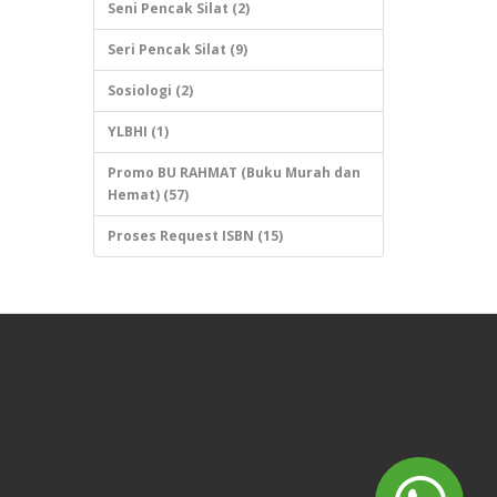
Seni Pencak Silat (2)
Seri Pencak Silat (9)
Sosiologi (2)
YLBHI (1)
Promo BU RAHMAT (Buku Murah dan
Hemat) (57)
Proses Request ISBN (15)