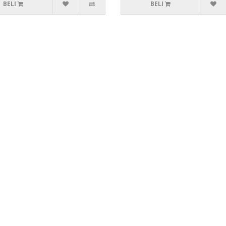
BELI
BELI