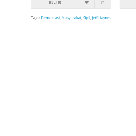
BELI
Tags:
Demokrasi
,
Masyarakat
,
Sipil
,
Jeff Haynes