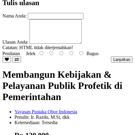
Tulis ulasan
Nama Anda:
Ulasan Anda:
Catatan:
HTML tidak diterjemahkan!
Penilaian
Jelek
Bagus
Lanjutkan
Membangun Kebijakan &
Pelayanan Publik Profetik di
Pemerintahan
Yayasan Pustaka Obor Indonesia
Penulis: Ir. Razilu, M.Si, dkk
Ketersediaan: Tersedia