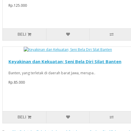
Rp.125.000
BELI
Keyakinan dan Kekuatan; Seni Bela Diri Silat Banten
Banten, yang terletak di daerah barat Jawa, merupa..
Rp.85.000
BELI