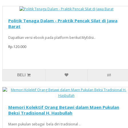
Politik Tenaga Dalam - Praktik Pencak Silat di Jawa
Barat
Dapatkan versi ebook pada platform berikut:MyEdisi..
Rp.120.000
BELI
Memori Kolektif Orang Betawi dalam Maen Pukulan
Beksi Tradisional H. Hasbullah
Maen pukulan sebagai bela diri tradisional ..