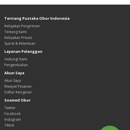
Tentang Pustaka Obor Indonesia
Kebijakan Pengiriman
Tentang Kami
Kebijakan Privasi
Syarat & Ketentuan
Layanan Pelanggan
Hubungi Kami
Pengembalian
Akun Saya
Akun Saya
Riwayat Pesanan
Daftar Keinginan
Sosmed Obor
Twitter
Facebook
Instagram
Tiktok