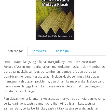
Keterangan
Spesifikasi
Ulasan (0)
Seperti dapat langsung dikenali dari judulnya, Sejarah
Kesusastraan
Melayu Klasik
ini memperkenalkan, mendokumentasikan, dan membahas
berbagai naskah, sumber, pertumbuhan, demografi, dan berbagai
pemikiran mengenai kesusastraan Melayu klasik, sehingga kita dapat
mengenali kehidupan, problema, dan dinamika masyarakat Melayu yang
harus diakui, hingga kini bukan hanya relevan tetapi makin penting untuk
dipahami dan dihargai.
Penjelasan menarik tentang kesusastraan rakyat, epos India dan wayang,
cerita dari jawa, sastra zaman peralihan Hindu-Islam, kesusastraan
zaman Islam, cerita berbingkai, sastra kitab, sastra sejarah, undang-