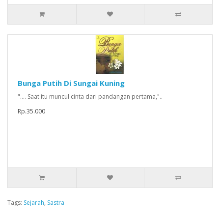
Bunga Putih Di Sungai Kuning
"…. Saat itu muncul cinta dari pandangan pertama,"..
Rp.35.000
Tags:
Sejarah
,
Sastra