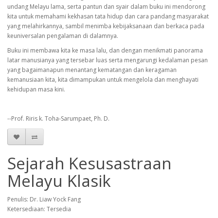
undang Melayu lama, serta pantun dan syair dalam buku ini mendorong
kita untuk memahami kekhasan tata hidup dan cara pandang masyarakat
yang melahirkannya, sambil menimba kebijaksanaan dan berkaca pada
keuniversalan pengalaman di dalamnya.
Buku ini membawa kita ke masa lalu, dan dengan menikmati panorama
latar manusianya yang tersebar luas serta mengarungi kedalaman pesan
yang bagaimanapun menantang kematangan dan keragaman
kemanusiaan kita, kita dimampukan untuk mengelola dan menghayati
kehidupan masa kini.
--Prof. Riris k. Toha-Sarumpaet, Ph. D.
Sejarah Kesusastraan
Melayu Klasik
Penulis: Dr. Liaw Yock Fang
Ketersediaan: Tersedia