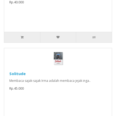
Rp.40.000
Solitude
Membaca sajak-sajak Irma adalah membaca jejak inga..
Rp.45.000