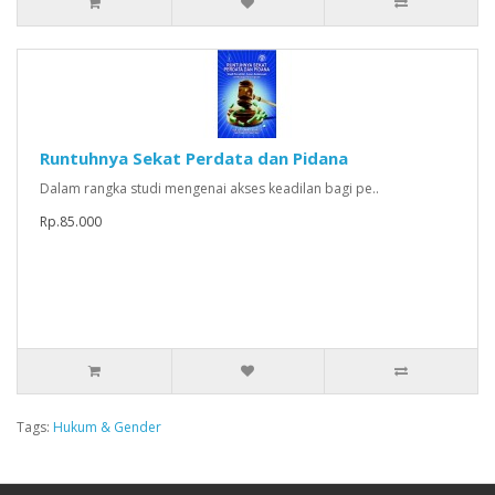
Runtuhnya Sekat Perdata dan Pidana
Dalam rangka studi mengenai akses keadilan bagi pe..
Rp.85.000
Tags:
Hukum & Gender