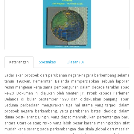
Keterangan
Spesifikasi
Ulasan (0)
Sadar akan prospek dari perubahan negara-negara berkembang selama
tahun 1980-an, Pemerintah Belanda mempersiapkan sebuah laporan
resmi mengenai kerja sama pembangunan dalam decade terakhir abad
ke-20. Dokumen ini diajukan oleh Menteri J.P. Pronk kepada Parlemen
Belanda di bulan September 1990 dan didiskusikan panjang lebar.
Sedunia perbedaan menguraikan tiga hal utama yang terjadi dalam
prospek negara berkembang, yaitu perubahan batas ideologi dalam
dunia post-Perang Dingin, yang dapat menimbulkan pertentangan baru
antara Utara-Selatan; risiko yang lebih besar karena meningkatkan sifat
mudah kena serang pada perkembangan dan skala global dari masalah