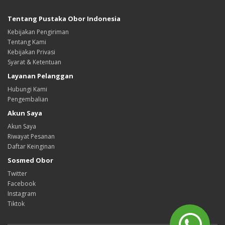
Tentang Pustaka Obor Indonesia
Kebijakan Pengiriman
Tentang Kami
Kebijakan Privasi
Syarat & Ketentuan
Layanan Pelanggan
Hubungi Kami
Pengembalian
Akun Saya
Akun Saya
Riwayat Pesanan
Daftar Keinginan
Sosmed Obor
Twitter
Facebook
Instagram
Tiktok