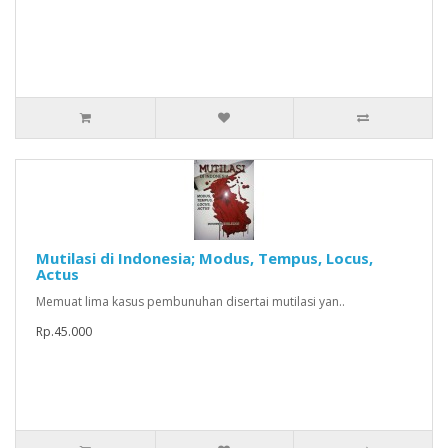
Mutilasi di Indonesia; Modus, Tempus, Locus,
Actus
Memuat lima kasus pembunuhan disertai mutilasi yan..
Rp.45.000