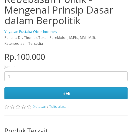
Mengenal Prinsip Dasar
dalam Berpolitik
Yayasan Pustaka Obor Indonesia
Penulis: Dr. Thomas Tokan Pureklolon, M.Ph., MM., M.Si.
Ketersediaan: Tersedia
Rp.100.000
Jumlah
Beli
0 ulasan
/
Tulis ulasan
Produk Terkait