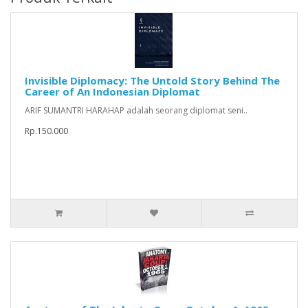
Invisible Diplomacy: The Untold Story Behind The
Career of An Indonesian Diplomat
ARIF SUMANTRI HARAHAP adalah seorang diplomat seni..
Rp.150.000