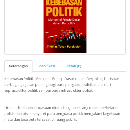
Keterangan
Spesifikasi
Ulasan (0)
Kebebasan Politik, Mengenal Prinsip Dasar dalam Berpolitik; berisikan
berbagai gagasan penting bagi para penguasa politik, mulai dari
suprastruktur politik sampai pada infrastruktur politik.
Urat nadi sebuah kekuasaan ditarik begitu kencang dalam perhelatan
politik dan bisa menyeret para penguasa politik mengalami kegelapan
mata dan bisa buta tersesat di ruang publik.