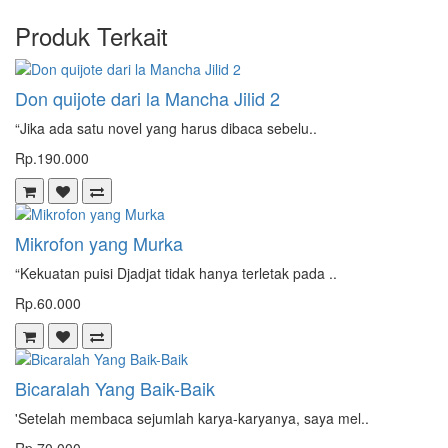
Produk Terkait
Don quijote dari la Mancha Jilid 2
“Jika ada satu novel yang harus dibaca sebelu..
Rp.190.000
Mikrofon yang Murka
“Kekuatan puisi Djadjat tidak hanya terletak pada ..
Rp.60.000
Bicaralah Yang Baik-Baik
'Setelah membaca sejumlah karya-karyanya, saya mel..