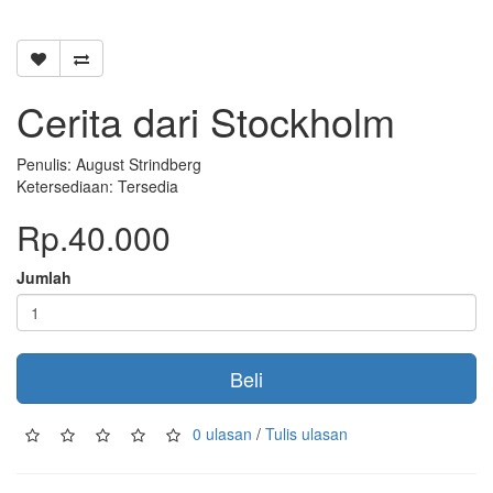
Cerita dari Stockholm
Penulis: August Strindberg
Ketersediaan: Tersedia
Rp.40.000
Jumlah
Beli
0 ulasan
/
Tulis ulasan