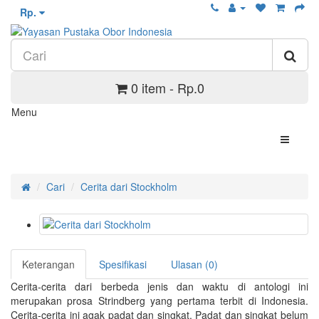
Rp.
0 item - Rp.0
Menu
Cari
Cerita dari Stockholm
Keterangan
Spesifikasi
Ulasan (0)
Cerita-cerita dari berbeda jenis dan waktu di antologi ini
merupakan prosa Strindberg yang pertama terbit di Indonesia.
Cerita-cerita ini agak padat dan singkat. Padat dan singkat belum