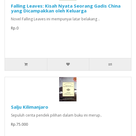
Falling Leaves: Kisah Nyata Seorang Gadis China
yang Dicampakkan oleh Keluarga
Novel Falling Leaves ini mempunyai latar belakang ..
Rp.0
Salju Kilimanjaro
Sepuluh cerita pendek pilihan dalam buku ini merup..
Rp.75.000