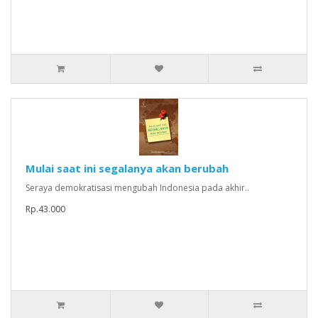
Mulai saat ini segalanya akan berubah
Seraya demokratisasi mengubah Indonesia pada akhir..
Rp.43.000