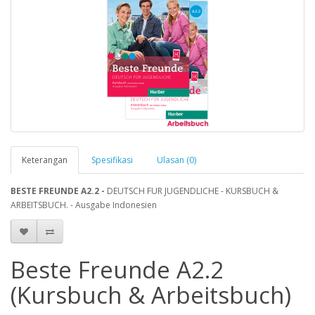
Keterangan
Spesifikasi
Ulasan (0)
BESTE FREUNDE A2.2 -
DEUTSCH FUR JUGENDLICHE - KURSBUCH &
ARBEITSBUCH. - Ausgabe Indonesien
Beste Freunde A2.2
(Kursbuch & Arbeitsbuch)