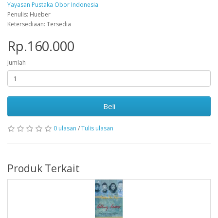
Yayasan Pustaka Obor Indonesia
Penulis: Hueber
Ketersediaan: Tersedia
Rp.160.000
Jumlah
Beli
0 ulasan
/
Tulis ulasan
Produk Terkait