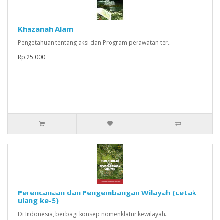
Khazanah Alam
Pengetahuan tentang aksi dan Program perawatan ter..
Rp.25.000
Perencanaan dan Pengembangan Wilayah (cetak
ulang ke-5)
Di Indonesia, berbagi konsep nomenklatur kewilayah..