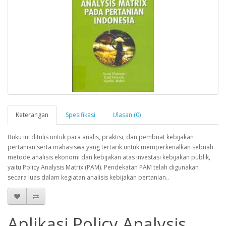
Keterangan
Spesifikasi
Ulasan (0)
Buku ini ditulis untuk para analis, praktisi, dan pembuat kebijakan
pertanian serta mahasiswa yang tertarik untuk memperkenalkan sebuah
metode analisis ekonomi dan kebijakan atas investasi kebijakan publik,
yaitu Policy Analysis Matrix (PAM). Pendekatan PAM telah digunakan
secara luas dalam kegiatan analisis kebijakan pertanian..
Aplikasi Policy Analysis