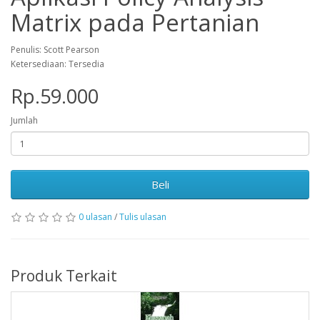
Matrix pada Pertanian
Penulis: Scott Pearson
Ketersediaan: Tersedia
Rp.59.000
Jumlah
Beli
0 ulasan
/
Tulis ulasan
Produk Terkait