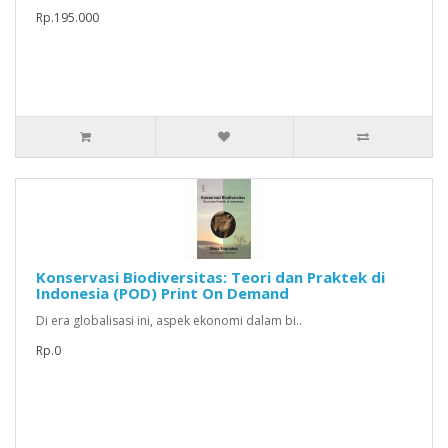
Rp.195.000
Konservasi Biodiversitas: Teori dan Praktek di
Indonesia (POD) Print On Demand
Di era globalisasi ini, aspek ekonomi dalam bi..
Rp.0