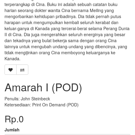
terperangkap di Cina. Buku ini adalah sebuah catatan buku
harian seorang dokter wanita Cina bernama Meiling yang
mengorbankan kehidupan pribadinya. Dia tidak pernah putus
harapan untuk mengumpulkan kembali seluruh kerabat dan
keluar-ganya di Kanada yang tercerai-berai selama Perang Dunia
II di Cina. Dia juga mengerahkan seluruh energinya yang besar
dan tekadnya yang bulat bekerja sama dengan orang Cina
lainnya untuk mengubah undang-undang yang dibencinya, yang
tidak mengijinkan orang Cina memboyong keluarganya ke
Kanada.
Amarah I (POD)
Penulis: John Steinbeck
Ketersediaan: Print On Demand (POD)
Rp.0
Jumlah