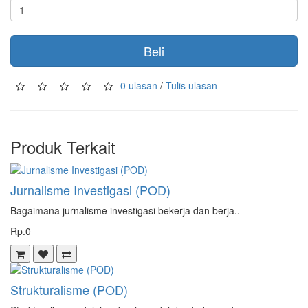
Beli
0 ulasan
/
Tulis ulasan
Produk Terkait
Jurnalisme Investigasi (POD)
Bagaimana jurnalisme investigasi bekerja dan berja..
Rp.0
Strukturalisme (POD)