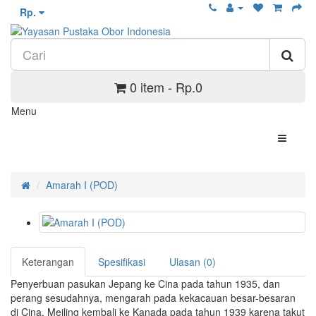
Rp.
0 item - Rp.0
Menu
Amarah I (POD)
Keterangan
Spesifikasi
Ulasan (0)
Penyerbuan pasukan Jepang ke Cina pada tahun 1935, dan
perang sesudahnya, mengarah pada kekacauan besar-besaran
di Cina. Meiling kembali ke Kanada pada tahun 1939 karena takut